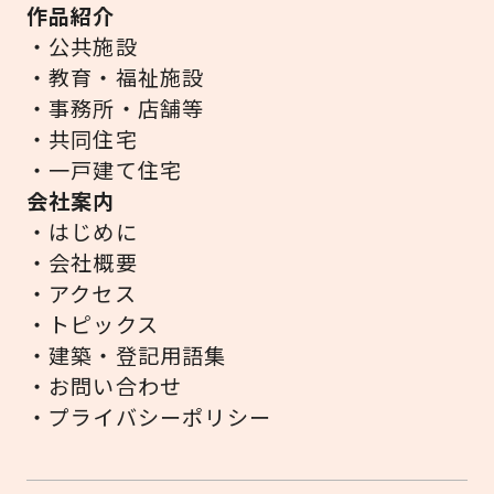
作品紹介
・公共施設
・教育・福祉施設
・事務所・店舗等
・共同住宅
・一戸建て住宅
会社案内
・はじめに
・会社概要
・アクセス
・トピックス
・建築・登記用語集
・お問い合わせ
・プライバシーポリシー