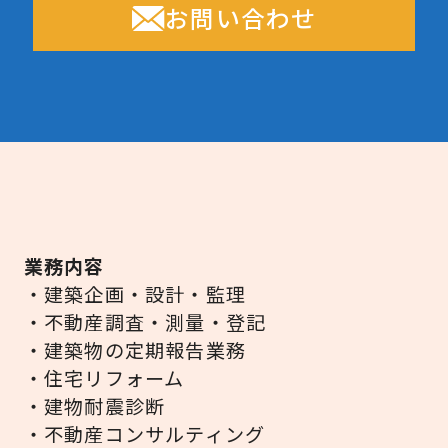
お問い合わせ
業務内容
・建築企画・設計・監理
・不動産調査・測量・登記
・建築物の定期報告業務
・住宅リフォーム
・建物耐震診断
・不動産コンサルティング