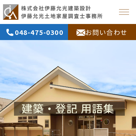
048-475-0300
お問い合わせ
建築・登記 用語集