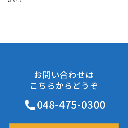
お問い合わせは
こちらからどうぞ
048-475-0300