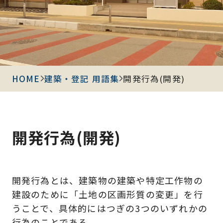
HOME
建築・登記 用語集
開発行為(開発)
開発行為(開発)
開発行為とは、建築物の建築や特定工作物の
建設のために「土地の区画形質の変更」を行
うことで、具体的にはつぎの3つのいずれかの
行為のことである。