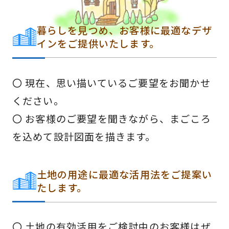
暮らしを見つめ、お客様に最適なデザ
インをご提供いたします。
〇 現在、思い描いているご要望をお聞かせ
ください。
〇 お客様のご要望を聞きながら、まごころ
を込めて設計図面を描きます。
土地の用途に最適な活用法をご提案い
たします。
〇 土地の有効活用をご検討中のお客様はぜ