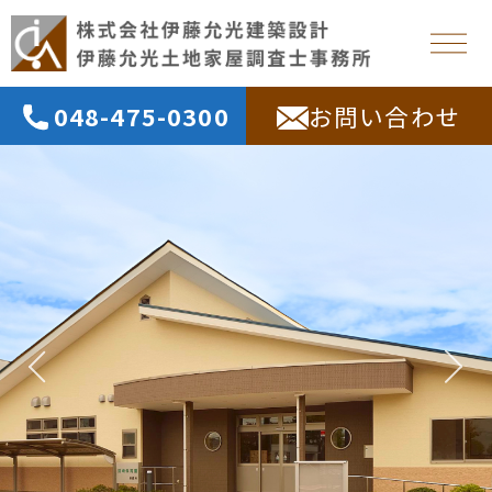
048-475-0300
お問い合わせ