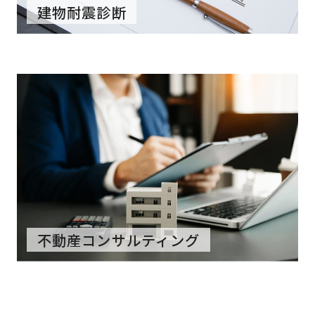
建物耐震診断
不動産コンサルティング