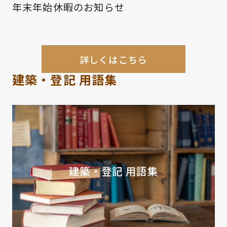
年末年始休暇のお知らせ
詳しくはこちら
建築・登記 用語集
建築・登記 用語集