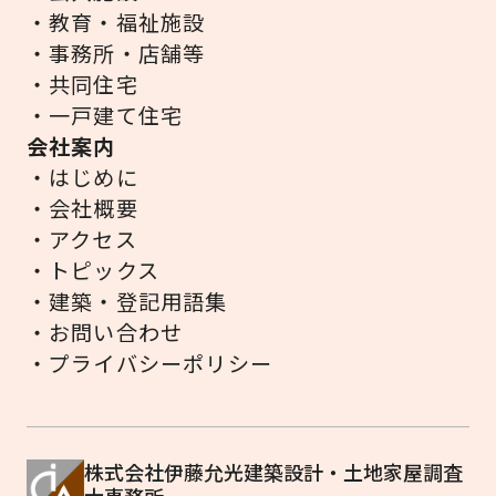
・教育・福祉施設
・事務所・店舗等
・共同住宅
・一戸建て住宅
会社案内
・はじめに
・会社概要
・アクセス
・トピックス
・建築・登記用語集
・お問い合わせ
・プライバシーポリシー
株式会社伊藤允光建築設計・土地家屋調査