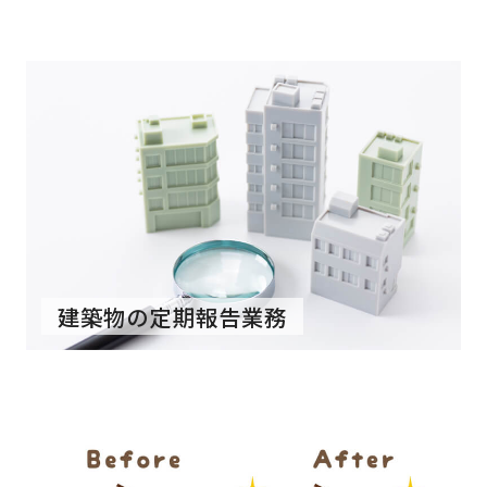
建築物の定期報告業務