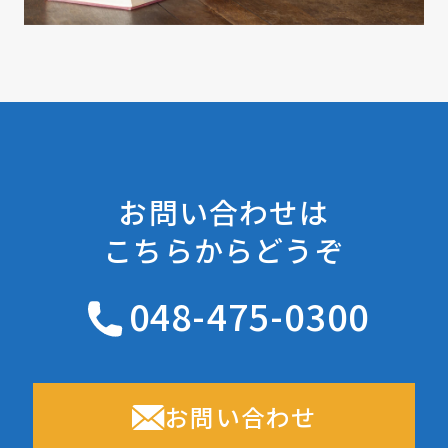
お問い合わせは
こちらからどうぞ
048-475-0300
お問い合わせ