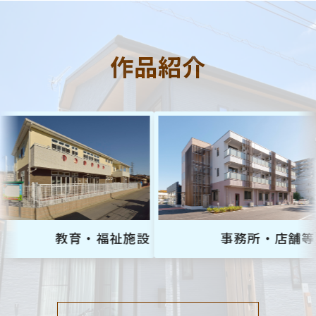
作品紹介
教育・福祉施設
事務所・店舗等