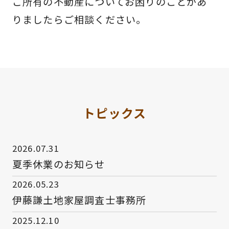
ご所有の不動産についてお困りのことがあ
りましたらご相談ください。
トピックス
2026.07.31
夏季休業のお知らせ
2026.05.23
伊藤謙土地家屋調査士事務所
2025.12.10