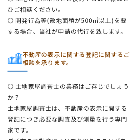
ひご相談ください。
〇 開発行為等(敷地面積が500㎡以上)を要
する場合、当社が申請の代行を致します。
不動産の表示に関する登記に関するご
相談を承ります。
〇 土地家屋調査士の業務はご存じでしょう
か？
土地家屋調査士は、不動産の表示に関する
登記につき必要な調査及び測量を行う専門
家です。