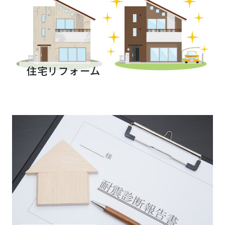
住宅リフォーム