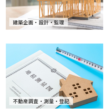
建築企画・設計・監理
不動産調査・測量・登記