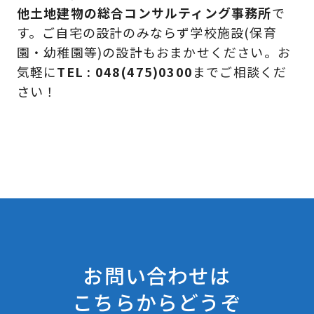
他土地建物の総合コンサルティング事務所
で
す。ご自宅の設計のみならず学校施設(保育
園・幼稚園等)の設計もおまかせください。お
気軽に
TEL : 048(475)0300
までご相談くだ
さい！
お問い合わせは
こちらからどうぞ