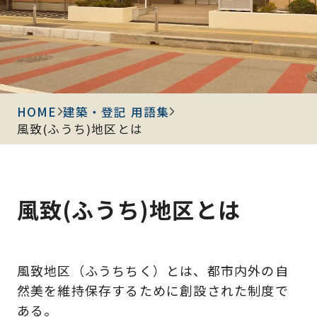
HOME
建築・登記 用語集
風致(ふうち)地区とは
風致(ふうち)地区とは
風致地区（ふうちちく）とは、都市内外の自
然美を維持保存するために創設された制度で
ある。