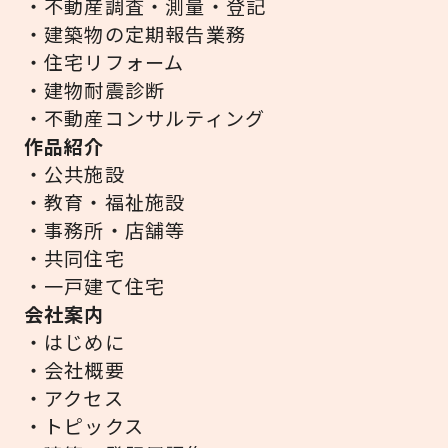
・不動産調査・測量・登記
・建築物の定期報告業務
・住宅リフォーム
・建物耐震診断
・不動産コンサルティング
作品紹介
・公共施設
・教育・福祉施設
・事務所・店舗等
・共同住宅
・一戸建て住宅
会社案内
・はじめに
・会社概要
・アクセス
・トピックス