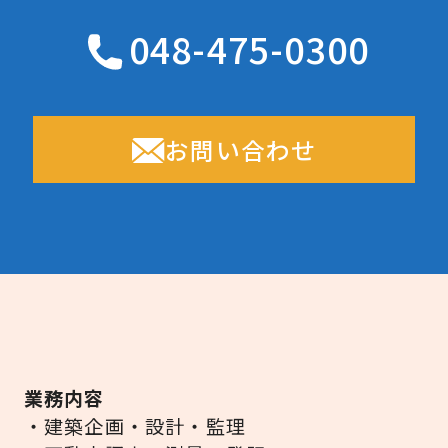
048-475-0300
お問い合わせ
業務内容
・建築企画・設計・監理