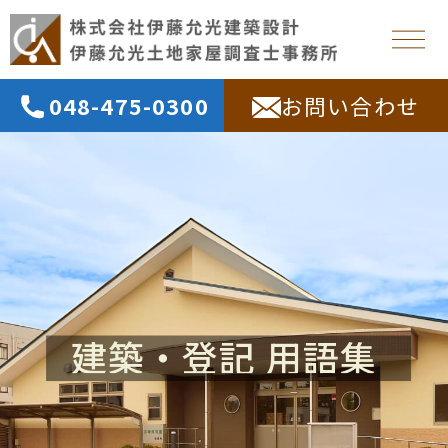
048-475-0300
お問い合わせ
建築・登記 用語集