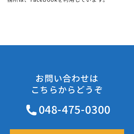
お問い合わせは
こちらからどうぞ
048-475-0300