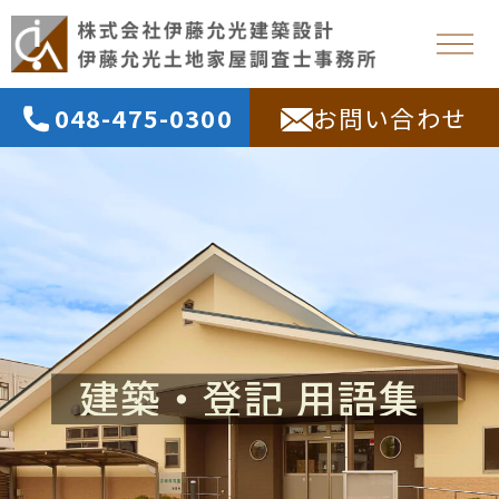
048-475-0300
お問い合わせ
建築・登記 用語集