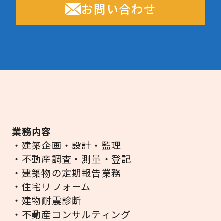
お問い合わせ
業務内容
・建築企画・設計・監理
・不動産調査・測量・登記
・建築物の定期報告業務
・住宅リフォーム
・建物耐震診断
・不動産コンサルティング