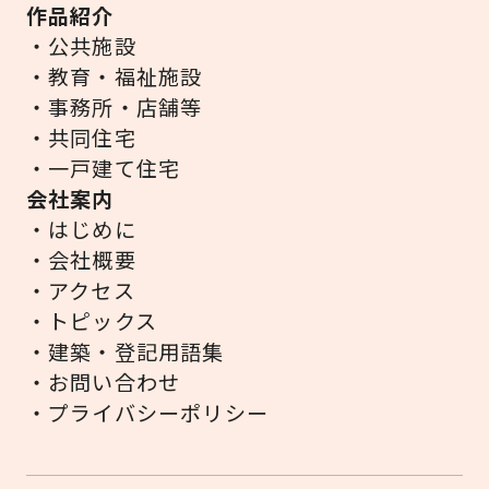
作品紹介
・公共施設
・教育・福祉施設
・事務所・店舗等
・共同住宅
・一戸建て住宅
会社案内
・はじめに
・会社概要
・アクセス
・トピックス
・建築・登記用語集
・お問い合わせ
・プライバシーポリシー