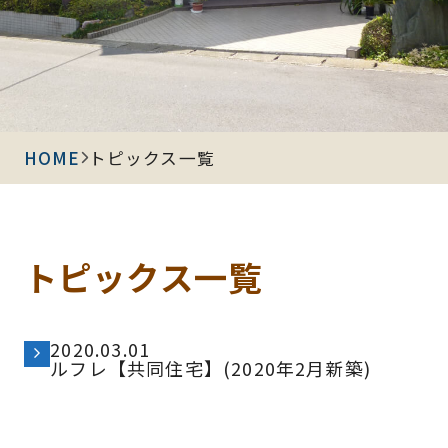
HOME
トピックス一覧
トピックス一覧
2020.03.01
ルフレ【共同住宅】(2020年2月新築)