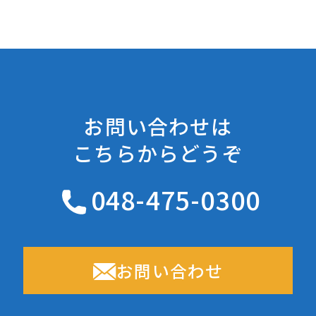
お問い合わせは
こちらからどうぞ
048-475-0300
お問い合わせ