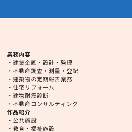
業務内容
・建築企画・設計・監理
・不動産調査・測量・登記
・建築物の定期報告業務
・住宅リフォーム
・建物耐震診断
・不動産コンサルティング
作品紹介
・公共施設
・教育・福祉施設