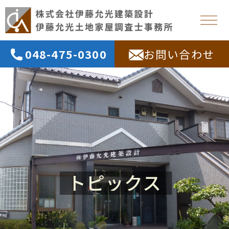
048-475-0300
お問い合わせ
トピックス