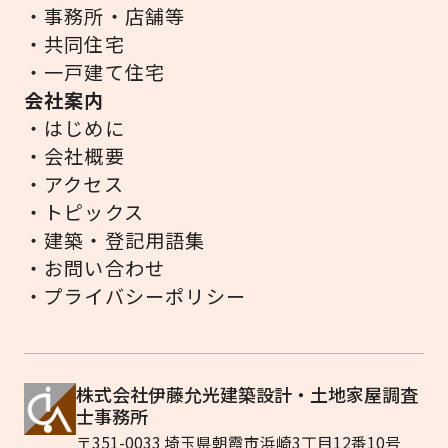
・事務所・店舗等
・共同住宅
・一戸建て住宅
会社案内
・はじめに
・会社概要
・アクセス
・トピックス
・建築・登記用語集
・お問い合わせ
・プライバシーポリシー
株式会社伊藤允光建築設計・土地家屋調査
士事務所
〒351-0033 埼玉県朝霞市浜崎3丁目12番10号