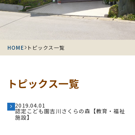
HOME
トピックス一覧
トピックス一覧
2019.04.01
認定こども園吉川さくらの森【教育・福祉
施設】