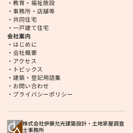
・教育・福祉施設
・事務所・店舗等
・共同住宅
・一戸建て住宅
会社案内
・はじめに
・会社概要
・アクセス
・トピックス
・建築・登記用語集
・お問い合わせ
・プライバシーポリシー
株式会社伊藤允光建築設計・土地家屋調査
士事務所