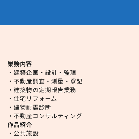
業務内容
・建築企画・設計・監理
・不動産調査・測量・登記
・建築物の定期報告業務
・住宅リフォーム
・建物耐震診断
・不動産コンサルティング
作品紹介
・公共施設