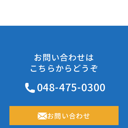
お問い合わせは
こちらからどうぞ
048-475-0300
お問い合わせ