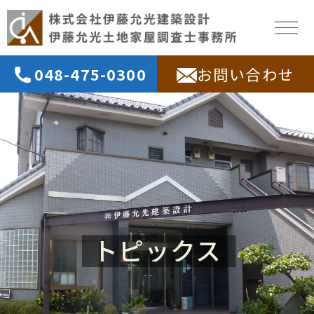
048-475-0300
お問い合わせ
トピックス