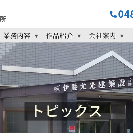
04
業務内容
作品紹介
会社案内
トピックス