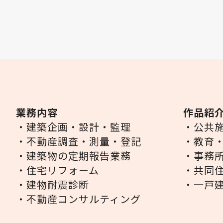
業務内容
作品紹
・建築企画・設計・監理
・公共
・不動産調査・測量・登記
・教育
・建築物の定期報告業務
・事務
・住宅リフォーム
・共同
・建物耐震診断
・一戸
・不動産コンサルティング