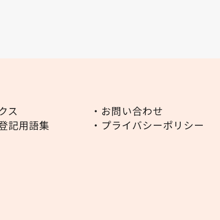
クス
・お問い合わせ
登記用語集
・プライバシーポリシー