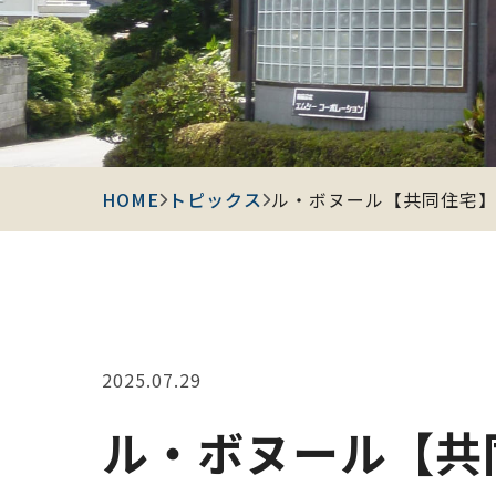
ル・ボヌール【共同住宅】 (
HOME
トピックス
2025.07.29
ル・ボヌール【共同