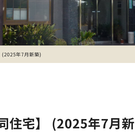
2025年7月新築)
住宅】 (2025年7月新