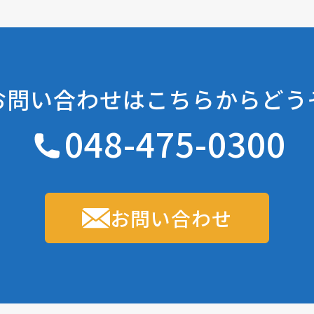
お問い合わせは
こちらからどう
048-475-0300
お問い合わせ