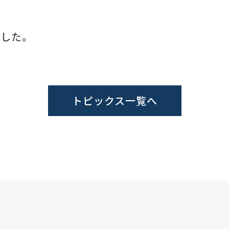
ました。
トピックス一覧へ