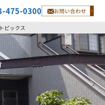
8-475-0300
お問い合わせ
トピックス