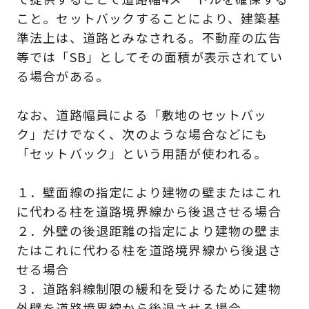
こと。セットバックすることにより、建築基
準法上は、道路とみなされる。不動産の広告
等では「SB」としてその面積が表示されてい
る場合がある。
なお、道路幅員による「敷地のセットバッ
ク」だけでなく、次のような場合などにも
「セットバック」という用語が使われる。
１．壁面線の指定により建物の壁またはこれ
に代わる柱を道路境界線から後退させる場合
２．外壁の後退距離の指定により建物の壁ま
たはこれに代わる柱を道路境界線から後退さ
せる場合
３．道路斜線制限の緩和を受けるために建物
外壁を道路境界線から後退させる場合