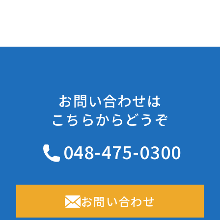
お問い合わせは
こちらからどうぞ
048-475-0300
お問い合わせ