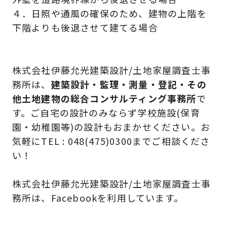
４．日照や通風の確保のため、建物の上階を
下階よりも後退させて建てる場合
株式会社伊藤允光建築設計/土地家屋調査士事
務所は、
建築設計・監理・測量・登記・その
他土地建物の総合コンサルティング事務所
で
す。ご自宅の設計のみならず学校施設(保育
園・幼稚園等)の設計もおまかせください。お
気軽にTEL : 048(475)0300までご相談くださ
い！
株式会社伊藤允光建築設計/土地家屋調査士事
務所は、Facebookを利用しています。