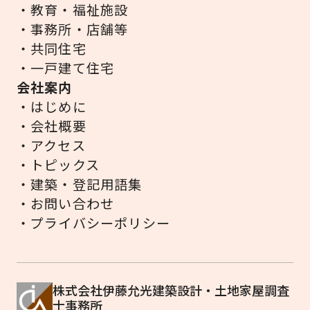
・教育・福祉施設
・事務所・店舗等
・共同住宅
・一戸建て住宅
会社案内
・はじめに
・会社概要
・アクセス
・トピックス
・建築・登記用語集
・お問い合わせ
・プライバシーポリシー
株式会社伊藤允光建築設計・土地家屋調査
士事務所