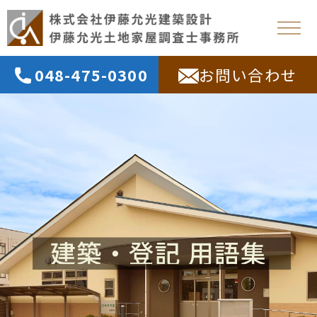
048-475-0300
お問い合わせ
建築・登記 用語集