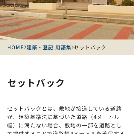
HOME
建築・登記 用語集
セットバック
セットバック
セットバックとは、敷地が接道している道路
が、建築基準法に基づいた道路（4メートル
幅）に満たない場合、敷地の一部を道路とし
て提供することで道路幅4メートルを確保する