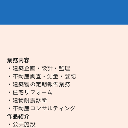
業務内容
・建築企画・設計・監理
・不動産調査・測量・登記
・建築物の定期報告業務
・住宅リフォーム
・建物耐震診断
・不動産コンサルティング
作品紹介
・公共施設