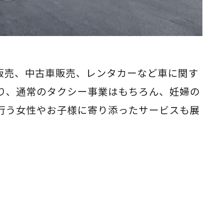
タイヤ販売、中古車販売、レンタカーなど車に関す
り、通常のタクシー事業はもちろん、妊婦の
行う女性やお子様に寄り添ったサービスも展