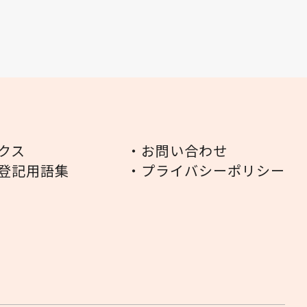
クス
・お問い合わせ
登記用語集
・プライバシーポリシー