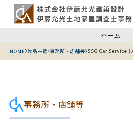
ホーム
SSG Car Servic
HOME
作品一覧
事務所・店舗等
事務所・店舗等