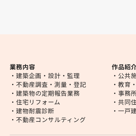
業務内容
作品紹
・建築企画・設計・監理
・公共
・不動産調査・測量・登記
・教育
・建築物の定期報告業務
・事務
・住宅リフォーム
・共同
・建物耐震診断
・一戸
・不動産コンサルティング