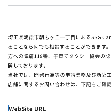
埼玉県朝霞市朝志ヶ丘一丁目にあるSSG Ca
ることなら何でも相談することができます
方への陣痛119番、子育てタクシー協会の
開しております。
当社では、開発行為等の申請業務及び新築
店舗に関するお問い合わせは、下記をご確
WebSite URL