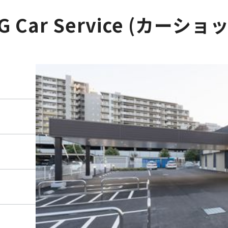
G Car Service (カーショ