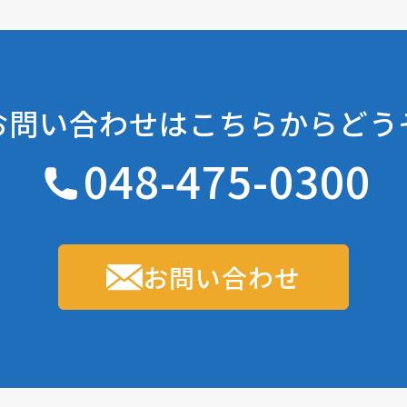
お問い合わせは
こちらからどう
048-475-0300
お問い合わせ