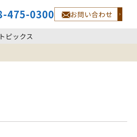
8-475-0300
お問い合わせ
トピックス