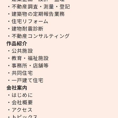
・不動産調査・測量・登記
・建築物の定期報告業務
・住宅リフォーム
・建物耐震診断
・不動産コンサルティング
作品紹介
・公共施設
・教育・福祉施設
・事務所・店舗等
・共同住宅
・一戸建て住宅
会社案内
・はじめに
・会社概要
・アクセス
・トピックス