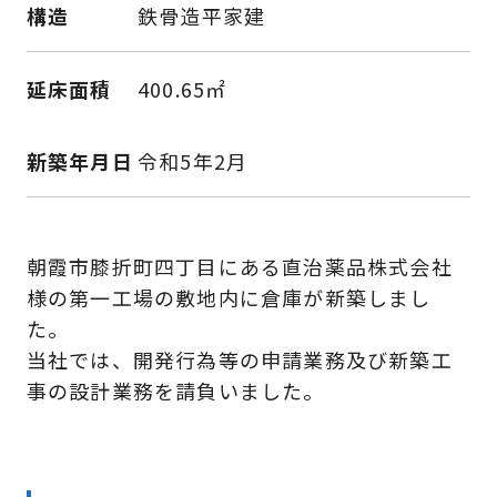
構造
鉄骨造平家建
延床面積
400.65㎡
新築年月日
令和5年2月
朝霞市膝折町四丁目にある直治薬品株式会社
様の第一工場の敷地内に倉庫が新築しまし
た。
当社では、開発行為等の申請業務及び新築工
事の設計業務を請負いました。