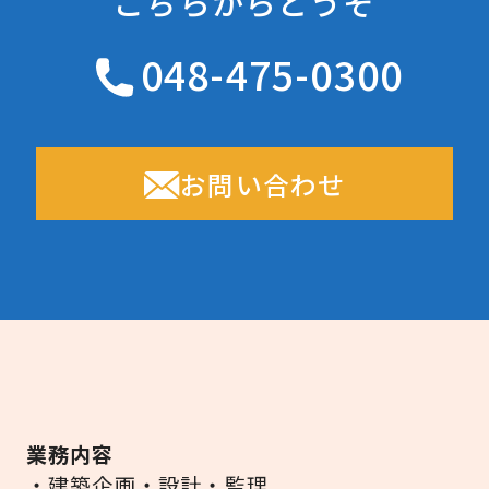
こちらからどうぞ
048-475-0300
お問い合わせ
業務内容
・建築企画・設計・監理