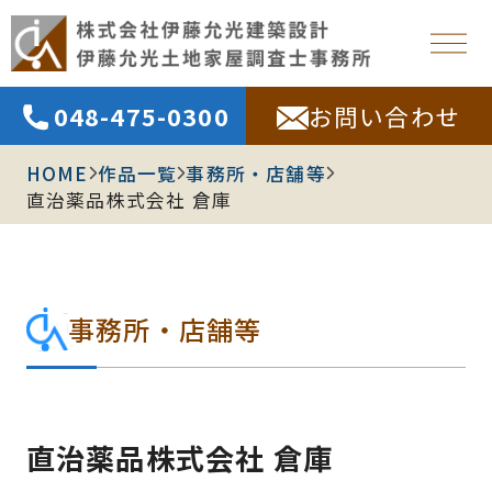
048-475-0300
お問い合わせ
HOME
作品一覧
事務所・店舗等
直治薬品株式会社 倉庫
事務所・店舗等
直治薬品株式会社 倉庫