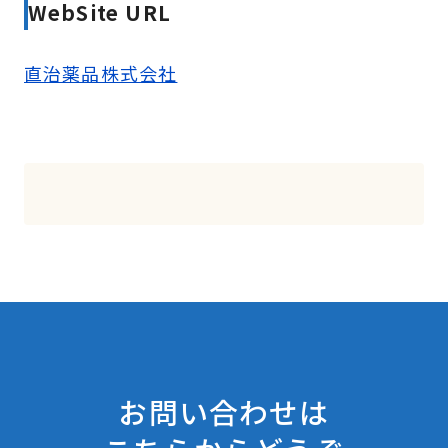
WebSite URL
直治薬品株式会社
お問い合わせは