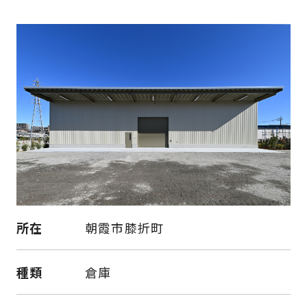
所在
朝霞市膝折町
種類
倉庫