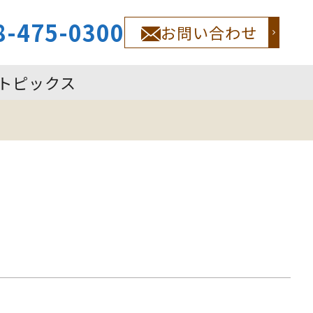
8-475-0300
お問い合わせ
トピックス