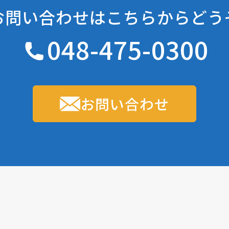
お問い合わせは
こちらからどう
048-475-0300
お問い合わせ