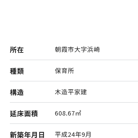
所在
朝霞市大字浜崎
種類
保育所
構造
木造平家建
延床面積
608.67㎡
新築年月日
平成24年9月