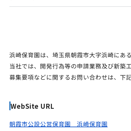
浜崎保育園は、埼玉県朝霞市大字浜崎にあ
当社では、開発行為等の申請業務及び新築
募集要項などに関するお問い合わせは、下
WebSite URL
朝霞市公設公営保育園 浜崎保育園