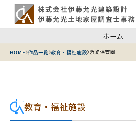
ホーム
浜崎保育園
HOME
作品一覧
教育・福祉施設
教育・福祉施設