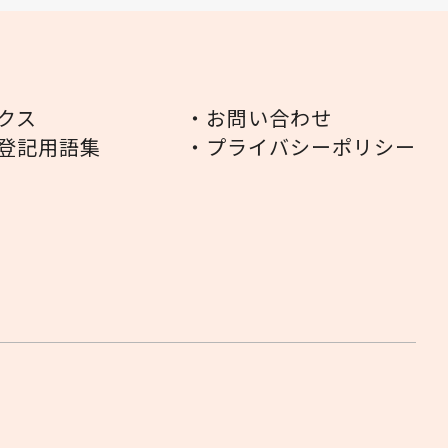
クス
・お問い合わせ
登記用語集
・プライバシーポリシー