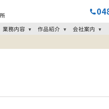
04
業務内容
作品紹介
会社案内