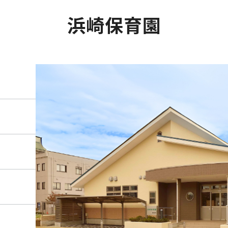
浜崎保育園