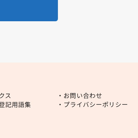
クス
・お問い合わせ
登記用語集
・プライバシーポリシー