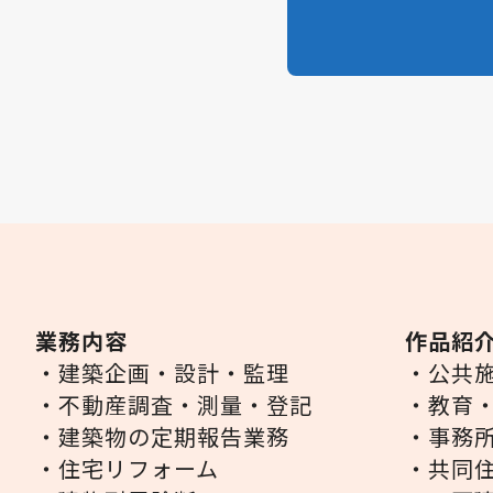
業務内容
作品紹
・建築企画・設計・監理
・公共
・不動産調査・測量・登記
・教育
・建築物の定期報告業務
・事務
・住宅リフォーム
・共同