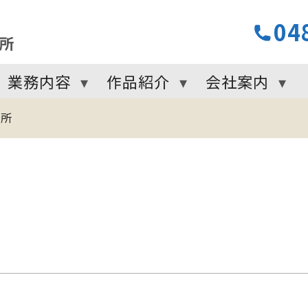
04
業務内容
作品紹介
会社案内
務所