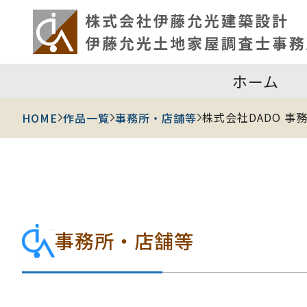
ホーム
株式会社DADO 事
HOME
作品一覧
事務所・店舗等
事務所・店舗等