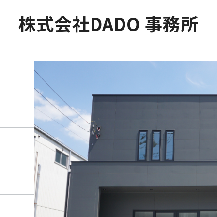
株式会社DADO 事務所