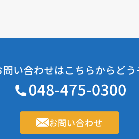
お問い合わせは
こちらからどう
048-475-0300
お問い合わせ