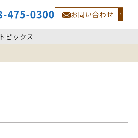
8-475-0300
お問い合わせ
トピックス