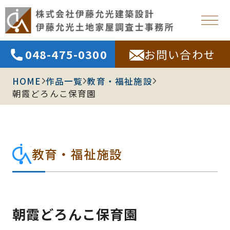
048-475-0300
お問い合わせ
HOME
作品一覧
教育・福祉施設
朝霞どろんこ保育園
教育・福祉施設
朝霞どろんこ保育園