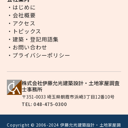
・はじめに
・会社概要
・アクセス
・トピックス
・建築・登記用語集
・お問い合わせ
・プライバシーポリシー
株式会社伊藤允光建築設計・土地家屋調査
士事務所
〒351-0033 埼玉県朝霞市浜崎3丁目12番10号
TEL: 048-475-0300
Copyright © 2006-2024 伊藤允光建築設計・土地家屋調