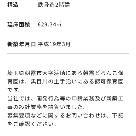
構造
鉄骨造2階建
延床面積
629.34㎡
新築年月日
平成19年3月
埼玉県朝霞市大字浜崎にある朝霞どろんこ保
育園は、黒目川の土手沿いにある認可保育園
です。
当社では、開発行為等の申請業務及び新築工
事の設計業務を請負いました。
募集要項などに関するお問い合わせは、下記
をご確認ください。