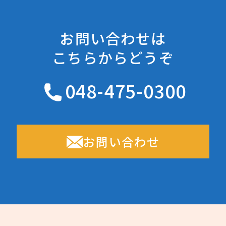
お問い合わせは
こちらからどうぞ
048-475-0300
お問い合わせ