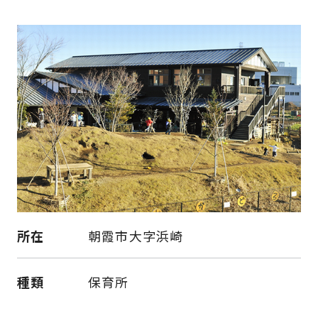
所在
朝霞市大字浜崎
種類
保育所