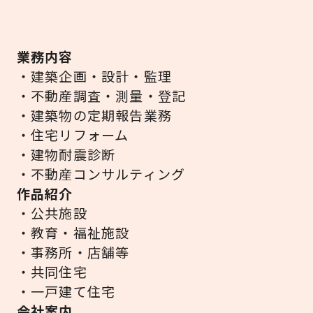
業務内容
・建築企画・設計・監理
・不動産調査・測量・登記
・建築物の定期報告業務
・住宅リフォーム
・建物耐震診断
・不動産コンサルティング
作品紹介
・公共施設
・教育・福祉施設
・事務所・店舗等
・共同住宅
・一戸建て住宅
会社案内