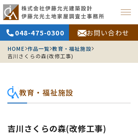
048-475-0300
お問い合わせ
HOME
作品一覧
教育・福祉施設
吉川さくらの森(改修工事)
教育・福祉施設
吉川さくらの森(改修工事)