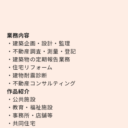
業務内容
・建築企画・設計・監理
・不動産調査・測量・登記
・建築物の定期報告業務
・住宅リフォーム
・建物耐震診断
・不動産コンサルティング
作品紹介
・公共施設
・教育・福祉施設
・事務所・店舗等
・共同住宅