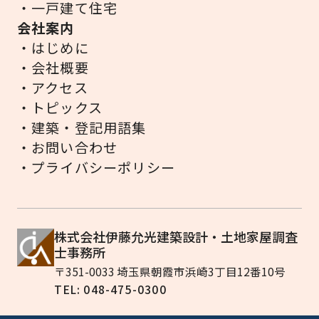
・一戸建て住宅
会社案内
・はじめに
・会社概要
・アクセス
・トピックス
・建築・登記用語集
・お問い合わせ
・プライバシーポリシー
株式会社伊藤允光建築設計・土地家屋調査
士事務所
〒351-0033 埼玉県朝霞市浜崎3丁目12番10号
TEL: 048-475-0300