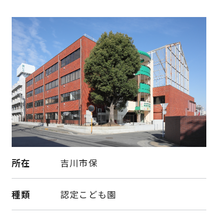
所在
吉川市保
種類
認定こども園