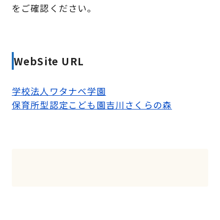
をご確認ください。
WebSite URL
学校法人ワタナベ学園
保育所型認定こども園吉川さくらの森