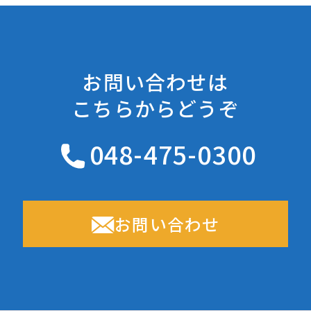
お問い合わせは
こちらからどうぞ
048-475-0300
お問い合わせ