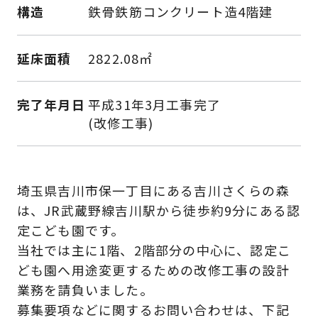
構造
鉄骨鉄筋コンクリート造4階建
延床面積
2822.08㎡
完了年月日
平成31年3月工事完了
(改修工事)
埼玉県吉川市保一丁目にある吉川さくらの森
は、JR武蔵野線吉川駅から徒歩約9分にある認
定こども園です。
当社では主に1階、2階部分の中心に、認定こ
ども園へ用途変更するための改修工事の設計
業務を請負いました。
募集要項などに関するお問い合わせは、下記