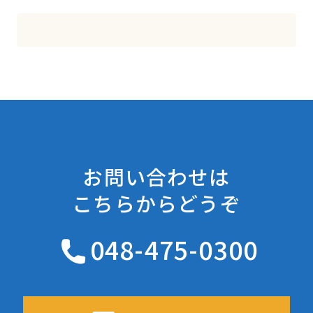
お問い合わせは
こちらからどうぞ
048-475-0300