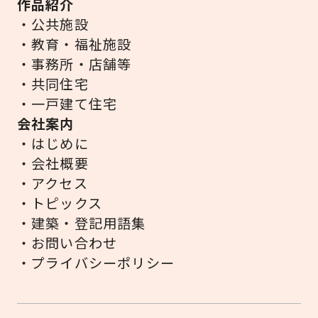
作品紹介
・公共施設
・教育・福祉施設
・事務所・店舗等
・共同住宅
・一戸建て住宅
会社案内
・はじめに
・会社概要
・アクセス
・トピックス
・建築・登記用語集
・お問い合わせ
・プライバシーポリシー