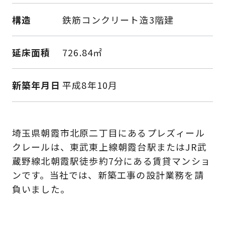
構造
鉄筋コンクリート造3階建
延床面積
726.84㎡
新築年月日
平成8年10月
埼玉県朝霞市北原二丁目にあるプレズィール
クレールは、東武東上線朝霞台駅またはJR武
蔵野線北朝霞駅徒歩約7分にある賃貸マンショ
ンです。当社では、新築工事の設計業務を請
負いました。