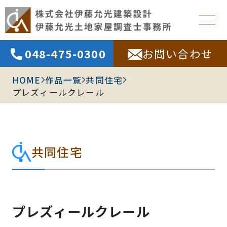
048-475-0300
お問い合わせ
HOME
作品一覧
共同住宅
プレズィールクレール
共同住宅
プレズィールクレール