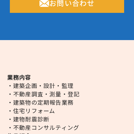
お問い合わせ
業務内容
・建築企画・設計・監理
・不動産調査・測量・登記
・建築物の定期報告業務
・住宅リフォーム
・建物耐震診断
・不動産コンサルティング