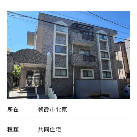
所在
朝霞市北原
種類
共同住宅