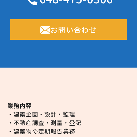
お問い合わせ
業務内容
・建築企画・設計・監理
・不動産調査・測量・登記
・建築物の定期報告業務