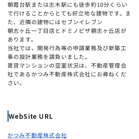
朝霞台駅または志木駅にも徒歩約10分くらい
で行けることからとても好立地な建物です。ま
た、近隣の建物にはセブンイレブン
朝志ヶ丘一丁目店とドミノピザ朝志ヶ丘店が
あります。
当社では、開発行為等の申請業務及び新築工
事の設計業務を請負いました。
賃貸マンションの空室状況は、不動産管理会
社であるかつみ不動産株式会社にお尋ねくだ
さい。
WebSite URL
かつみ不動産株式会社