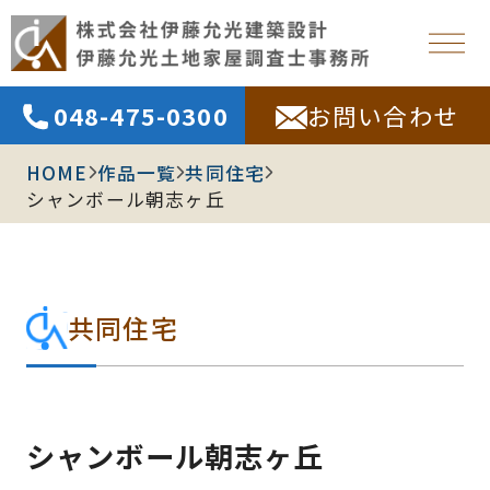
048-475-0300
お問い合わせ
HOME
作品一覧
共同住宅
シャンボール朝志ヶ丘
共同住宅
シャンボール朝志ヶ丘