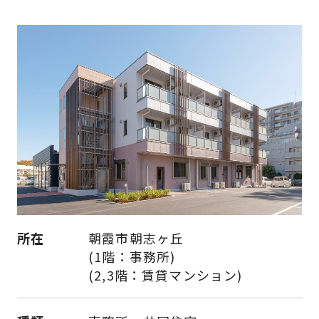
所在
朝霞市朝志ヶ丘
(1階：事務所)
(2,3階：賃貸マンション)