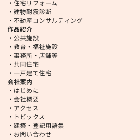
・住宅リフォーム
・建物耐震診断
・不動産コンサルティング
作品紹介
・公共施設
・教育・福祉施設
・事務所・店舗等
・共同住宅
・一戸建て住宅
会社案内
・はじめに
・会社概要
・アクセス
・トピックス
・建築・登記用語集
・お問い合わせ