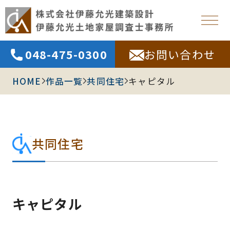
048-475-0300
お問い合わせ
HOME
作品一覧
共同住宅
キャピタル
共同住宅
キャピタル