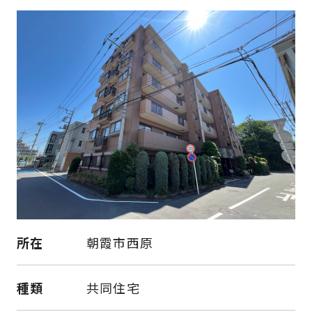
所在
朝霞市西原
種類
共同住宅