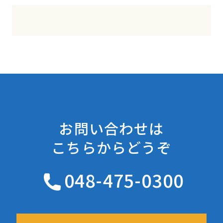
お問い合わせは
こちらからどうぞ
048-475-0300