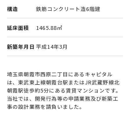
構造
鉄筋コンクリート造6階建
延床面積
1465.88㎡
新築年月日
平成14年3月
埼玉県朝霞市西原二丁目にあるキャピタル
は、東武東上線朝霞台駅またはJR武蔵野線北
朝霞駅徒歩約5分にある賃貸マンションです。
当社では、開発行為等の申請業務及び新築工
事の設計業務を請負いました。