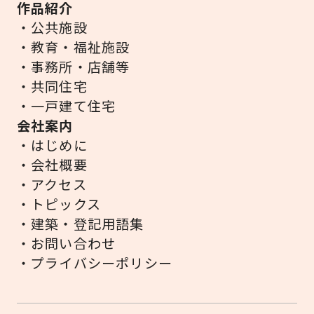
作品紹介
・公共施設
・教育・福祉施設
・事務所・店舗等
・共同住宅
・一戸建て住宅
会社案内
・はじめに
・会社概要
・アクセス
・トピックス
・建築・登記用語集
・お問い合わせ
・プライバシーポリシー