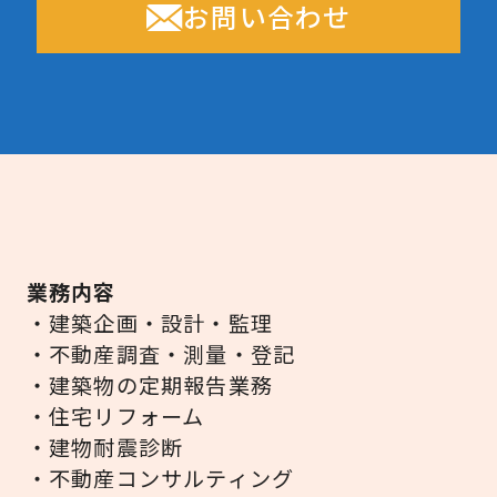
お問い合わせ
業務内容
・建築企画・設計・監理
・不動産調査・測量・登記
・建築物の定期報告業務
・住宅リフォーム
・建物耐震診断
・不動産コンサルティング