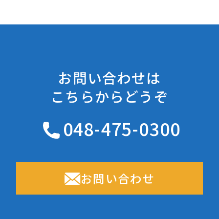
お問い合わせは
こちらからどうぞ
048-475-0300
お問い合わせ