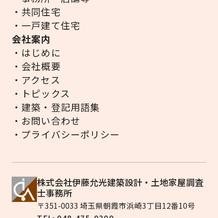
・共同住宅
・一戸建て住宅
会社案内
・はじめに
・会社概要
・アクセス
・トピックス
・建築・登記用語集
・お問い合わせ
・プライバシーポリシー
株式会社伊藤允光建築設計・土地家屋調査
士事務所
〒351-0033 埼玉県朝霞市浜崎3丁目12番10号
TEL: 048-475-0300