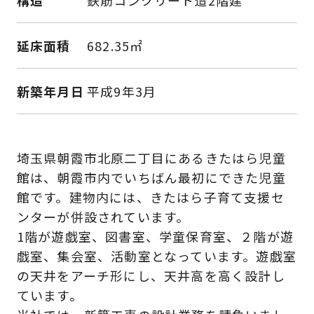
延床面積
682.35㎡
新築年月日
平成9年3月
埼玉県朝霞市北原二丁目にあるきたはら児童
館は、朝霞市内でいちばん最初にできた児童
館です。建物内には、きたはら子育て支援セ
ンターが併設されています。
1階が遊戯室、図書室、学童保育室、２階が遊
戯室、集会室、活動室となっています。遊戯室
の天井をアーチ形にし、天井高を高く設計し
ています。