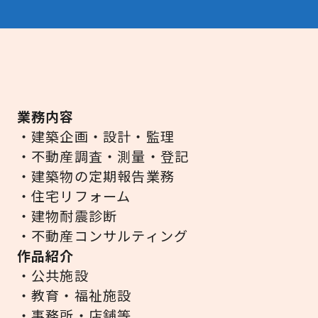
業務内容
・建築企画・設計・監理
・不動産調査・測量・登記
・建築物の定期報告業務
・住宅リフォーム
・建物耐震診断
・不動産コンサルティング
作品紹介
・公共施設
・教育・福祉施設
・事務所・店舗等