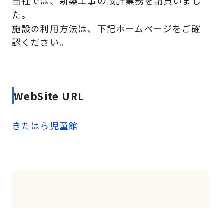
当社では、新築工事の設計業務を請負いまし
た。
施設の利用方法は、下記ホームページをご確
認ください。
WebSite URL
きたはら児童館