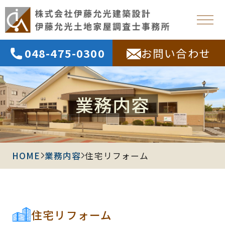
048-475-0300
お問い合わせ
業務内容
HOME
業務内容
住宅リフォーム
住宅リフォーム