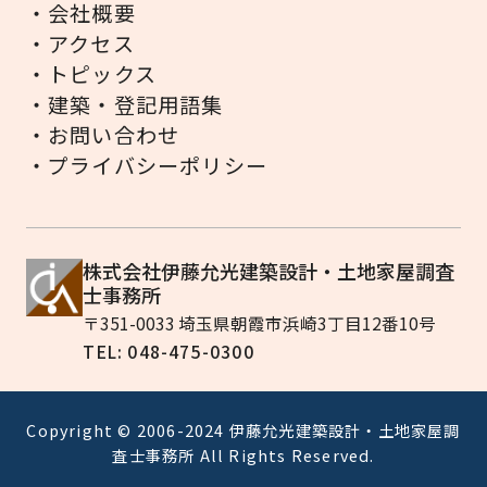
・会社概要
・アクセス
・トピックス
・建築・登記用語集
・お問い合わせ
・プライバシーポリシー
株式会社伊藤允光建築設計・土地家屋調査
士事務所
〒351-0033 埼玉県朝霞市浜崎3丁目12番10号
TEL: 048-475-0300
Copyright © 2006-2024 伊藤允光建築設計・土地家屋調
査士事務所 All Rights Reserved.