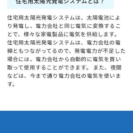
住宅用太陽光発電システムとは？
住宅用太陽光発電システムは、太陽電池によ
り発電し、電力会社と同じ電気に変換するこ
とで、様々な家電製品に電気を供給します。
住宅用太陽光発電システムは、電力会社の電
線ともつながってるので、発電電力が不足した
場合には、電力会社から自動的に電気を買い
取って使用することができます。 また、夜間
などは、今まで通り電力会社の電気を使いま
す。