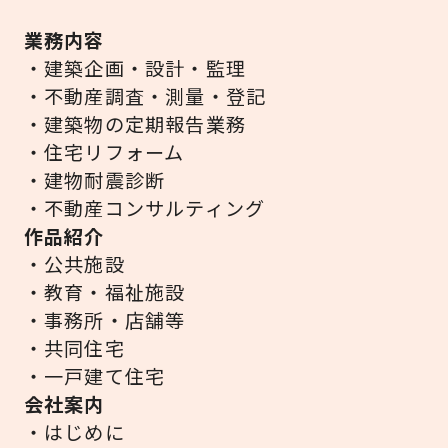
業務内容
・建築企画・設計・監理
・不動産調査・測量・登記
・建築物の定期報告業務
・住宅リフォーム
・建物耐震診断
・不動産コンサルティング
作品紹介
・公共施設
・教育・福祉施設
・事務所・店舗等
・共同住宅
・一戸建て住宅
会社案内
・はじめに