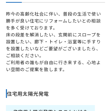
昨今の高齢化社会に伴い、普段の生活で使い
勝手が良い住宅にリフォームしたいとの相談
を多く受けております。
床の段差を解消したい、玄関前にスロープを
設置したい、廊下・トイレ・浴室等に手すり
を設置したいなどご要望がございましたら、
ご相談ください。
ご利用者の誰もが自由に行き来する、心地よ
い空間のご提案を致します。
住宅用太陽光発電