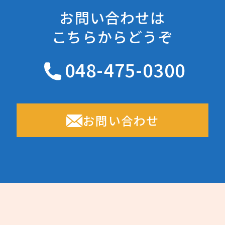
お問い合わせは
こちらからどうぞ
048-475-0300
お問い合わせ