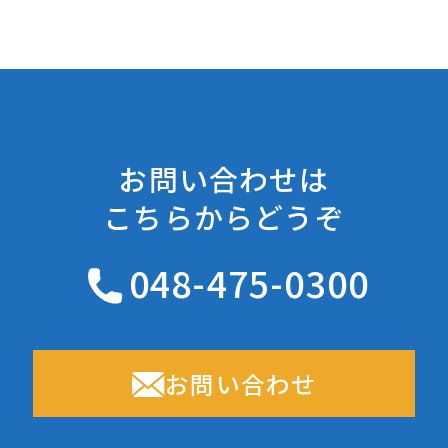
お問い合わせは
こちらからどうぞ
048-475-0300
お問い合わせ