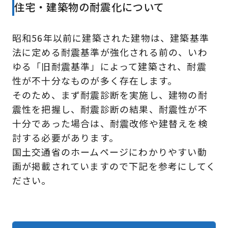
住宅・建築物の耐震化について
昭和56年以前に建築された建物は、建築基準
法に定める耐震基準が強化される前の、いわ
ゆる「旧耐震基準」によって建築され、耐震
性が不十分なものが多く存在します。
そのため、まず耐震診断を実施し、建物の耐
震性を把握し、耐震診断の結果、耐震性が不
十分であった場合は、耐震改修や建替えを検
討する必要があります。
国土交通省のホームページにわかりやすい動
画が掲載されていますので下記を参考にしてく
ださい。