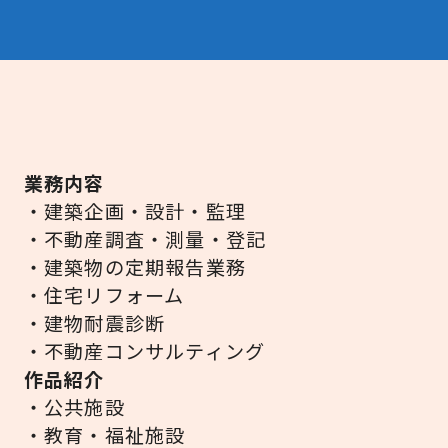
業務内容
・建築企画・設計・監理
・不動産調査・測量・登記
・建築物の定期報告業務
・住宅リフォーム
・建物耐震診断
・不動産コンサルティング
作品紹介
・公共施設
・教育・福祉施設