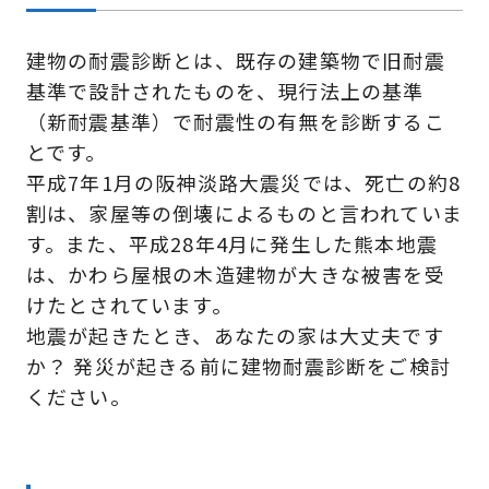
建物の耐震診断とは、既存の建築物で旧耐震
基準で設計されたものを、現行法上の基準
（新耐震基準）で耐震性の有無を診断するこ
とです。
平成7年1月の阪神淡路大震災では、死亡の約8
割は、家屋等の倒壊によるものと言われていま
す。また、平成28年4月に発生した熊本地震
は、かわら屋根の木造建物が大きな被害を受
けたとされています。
地震が起きたとき、あなたの家は大丈夫です
か？ 発災が起きる前に建物耐震診断をご検討
ください。