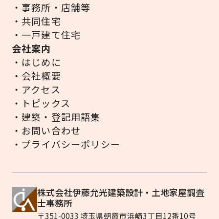
・事務所・店舗等
・共同住宅
・一戸建て住宅
会社案内
・はじめに
・会社概要
・アクセス
・トピックス
・建築・登記用語集
・お問い合わせ
・プライバシーポリシー
株式会社伊藤允光建築設計・土地家屋調査
士事務所
〒351-0033 埼玉県朝霞市浜崎3丁目12番10号