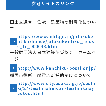
参考サイトのリンク
国土交通省 住宅・建築物の耐震化につい
て
https://www.mlit.go.jp/jutakuke
ntiku/house/jutakukentiku_hous
e_fr_000043.html
一般財団法人日本建築防災協会 ホームペ
ージ
http://www.kenchiku-bosai.or.jp/
朝霞市役所 耐震診断補助制度について
http://www.city.asaka.lg.jp/soshi
ki/27/taishinshindan-taishinkaisy
uutou.html