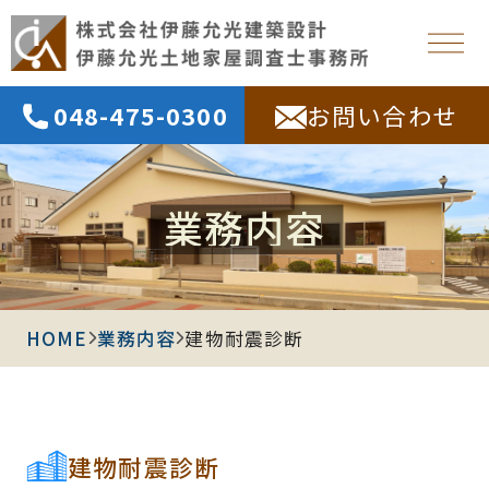
048-475-0300
お問い合わせ
業務内容
HOME
業務内容
建物耐震診断
建物耐震診断